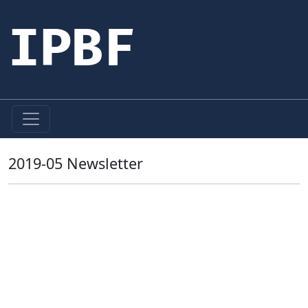
IPBF
2019-05 Newsletter